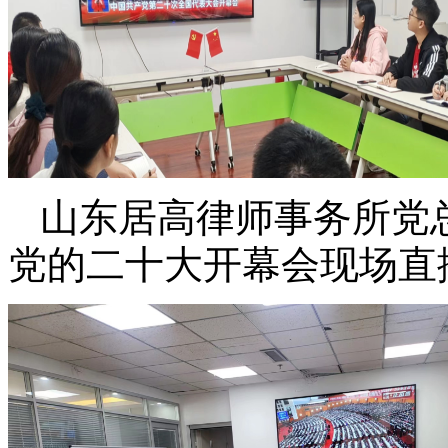
山东居高律师事务所党
党的二十大开幕会现场直