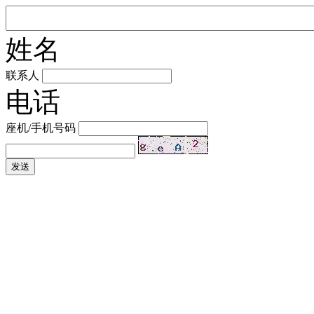
姓名
联系人
电话
座机/手机号码