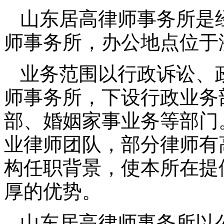
山东居高律师事务所是
师事务所，办公地点位于
业务范围以行政诉讼、
师事务所，下设行政业务
部、婚姻家事业务等部门
业律师团队，部分律师有
构任职背景，使本所在提
厚的优势。
山东居高律师事务所以