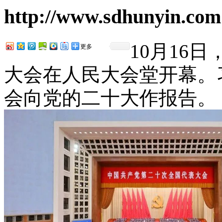
http://www.sdhunyin.com
10月16
更多
大会在人民大会堂开幕。
会向党的二十大作报告。