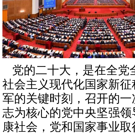
党的二十大，是在全党
社会主义现代化国家新征
军的关键时刻，召开的一
志为核心的党中央坚强领
康社会，党和国家事业取