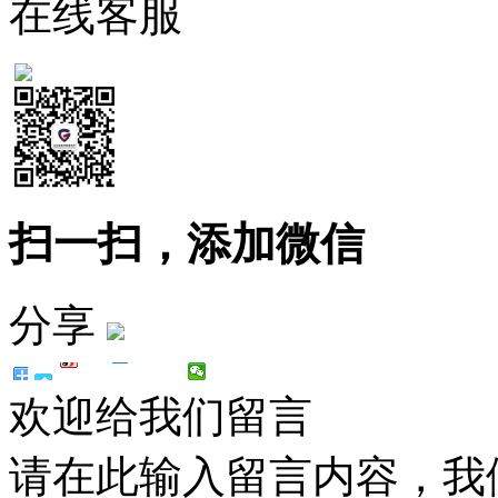
在线客服
扫一扫，添加微信
分享
欢迎给我们留言
请在此输入留言内容，我