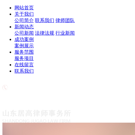
网站首页
关于我们
公司简介
联系我们
律师团队
新闻动态
公司新闻
法律法规
行业新闻
成功案例
案例展示
服务范围
服务项目
在线留言
联系我们
欢迎致电
18563708776