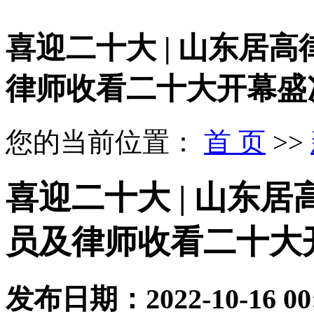
喜迎二十大 | 山东居
律师收看二十大开幕盛
您的当前位置：
首 页
>>
喜迎二十大 | 山东
员及律师收看二十大
发布日期：
2022-10-16 00