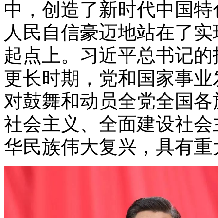
中，创造了新时代中国特
人民自信豪迈地站在了实
起点上。习近平总书记的
更长时期，党和国家事业
对鼓舞和动员全党全国各
社会主义、全面建设社会
华民族伟大复兴，具有重