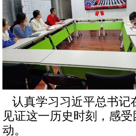
认真学习习近平总书记
见证这一历史时刻，感受
动。