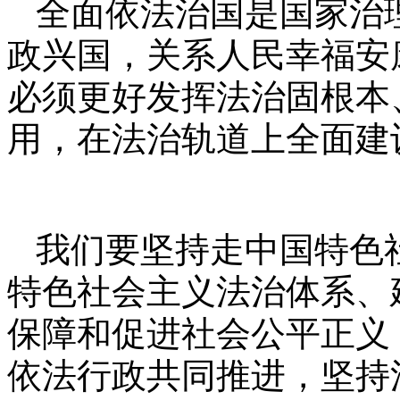
全面依法治国是国家治
政兴国，关系人民幸福安
必须更好发挥法治固根本
用，在法治轨道上全面建
我们要坚持走中国特色
特色社会主义法治体系、
保障和促进社会公平正义
依法行政共同推进，坚持