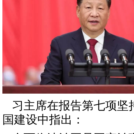
习主席在报告第七项坚
国建设中指出：