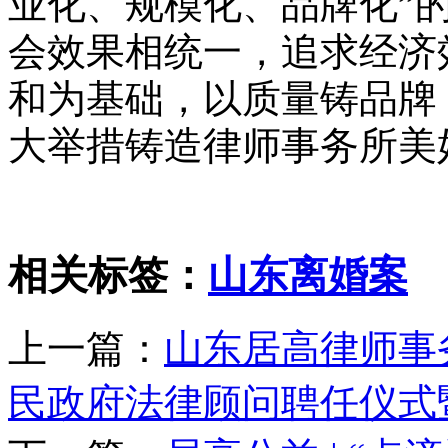
业化、规模化、品牌化”
会效果相统一，追求经济
和为基础，以质量铸品牌
大举措铸造律师事务所美
相关标签：
山东离婚案
上一篇：
山东居高律师事
民政府法律顾问聘任仪式