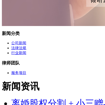
新闻分类
公司新闻
法律法规
行业新闻
律师团队
服务项目
新闻资讯
离婚股权分割 + 小三赠与