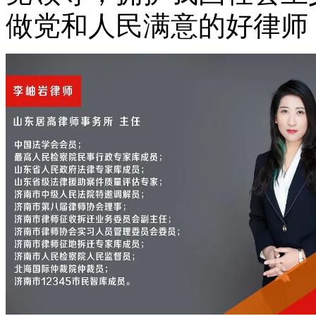
做党和人民满意的好律师