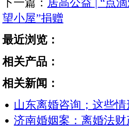
下一篇：
居高公益 | “
望小屋”捐赠
最近浏览：
相关产品：
相关新闻：
山东离婚咨询；这些情
济南婚姻案：离婚法财