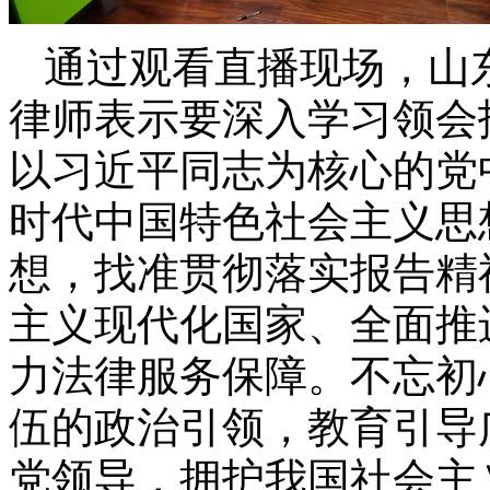
通过观看直播现场，山
律师表示要深入学习领会
以习近平同志为核心的党
时代中国特色社会主义思
想，找准贯彻落实报告精
主义现代化国家、全面推
力法律服务保障。不忘初
伍的政治引领，教育引导
党领导，拥护我国社会主