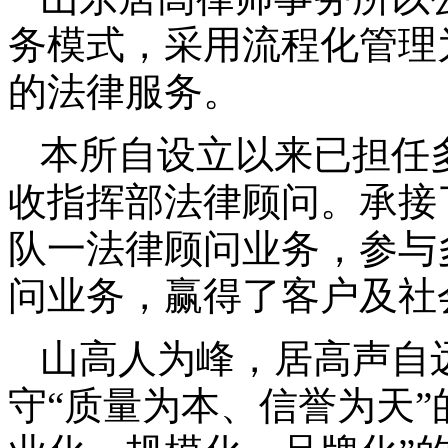
务模式，采用流程化管理
的法律服务。
本所自设立以来已担任
收指挥部法律顾问。承接
队一法律顾问业务，参与
问业务，赢得了客户及社
山高人为峰，居高声自
守“质量为本、信誉为天”