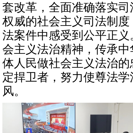
套改革，全面准确落实司
权威的社会主义司法制度
法案件中感受到公平正义
会主义法治精神，传承中
体人民做社会主义法治的
定捍卫者，努力使尊法学
风。