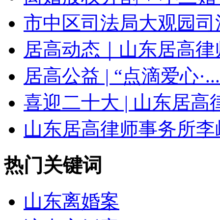
市中区司法局大观园司法
居高动态｜山东居高律师
居高公益 | “点滴爱心·...
喜迎二十大 | 山东居高律.
山东居高律师事务所李岫
热门关键词
山东离婚案