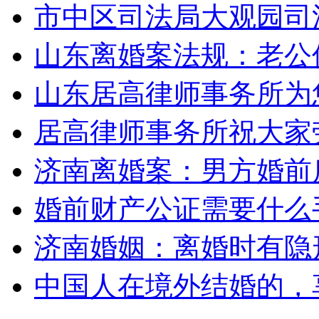
市中区司法局大观园司
山东离婚案法规：老公
山东居高律师事务所为
居高律师事务所祝大家劳
济南离婚案：男方婚前
婚前财产公证需要什么
济南婚姻：离婚时有隐
中国人在境外结婚的，