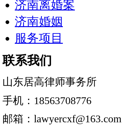
济南离婚案
济南婚姻
服务项目
联系我们
山东居高律师事务所
手机：18563708776
邮箱：lawyercxf@163.com