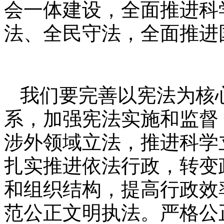
会一体建设，全面推进科
法、全民守法，全面推进
我们要完善以宪法为核
系，加强宪法实施和监督
涉外领域立法，推进科学
扎实推进依法行政，转变
和组织结构，提高行政效
范公正文明执法。严格公