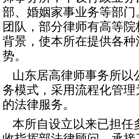
部、婚姻家事业务等部门
团队，部分律师有高等院
背景，使本所在提供各种
势。
山东居高律师事务所以
务模式，采用流程化管理
的法律服务。
本所自设立以来已担任
收指挥部法律顾问。承接