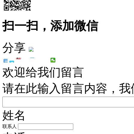
扫一扫，添加微信
分享
欢迎给我们留言
请在此输入留言内容，我
姓名
联系人