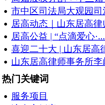
市中区司法局大观园司法
居高动态｜山东居高律师
居高公益 | “点滴爱心·...
喜迎二十大 | 山东居高律.
山东居高律师事务所李岫
热门关键词
服务项目