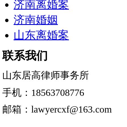
济南离婚案
济南婚姻
山东离婚案
联系我们
山东居高律师事务所
手机：18563708776
邮箱：lawyercxf@163.com