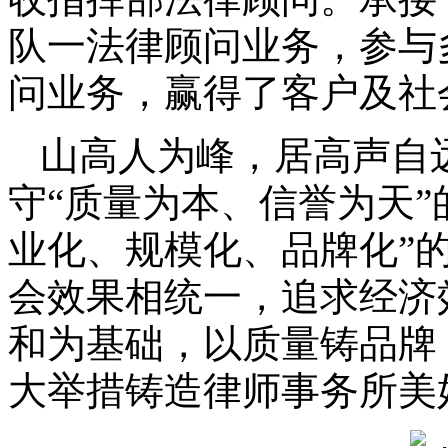
队一法律顾问业务，参与
问业务，赢得了客户及社
山高人为峰，居高声自
守“质量为本、信誉为天”
业化、规模化、品牌化”
会效果相统一，追求经济
和为基础，以质量铸品牌
大举措铸造律师事务所美