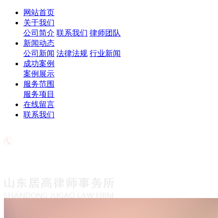
网站首页
关于我们
公司简介
联系我们
律师团队
新闻动态
公司新闻
法律法规
行业新闻
成功案例
案例展示
服务范围
服务项目
在线留言
联系我们
欢迎致电
18563708776