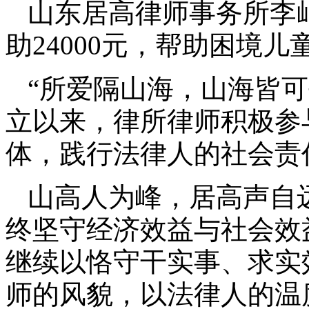
山东居高律师事务所李
助24000元，帮助困境
“所爱隔山海，山海皆
立以来，律所律师积极参
体，践行法律人的社会责
山高人为峰，居高声自
终坚守经济效益与社会效
继续以恪守干实事、求实
师的风貌，以法律人的温