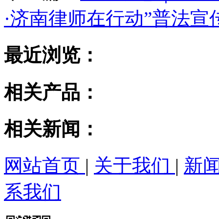
·济南律师在行动”普法宣
最近浏览：
相关产品：
相关新闻：
网站首页
|
关于我们
|
新
系我们