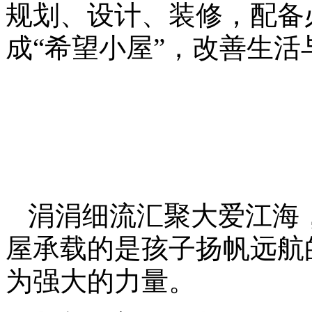
规划、设计、装修，配备
成“希望小屋”，改善生活
涓涓细流汇聚大爱江海
屋承载的是孩子扬帆远航
为强大的力量。