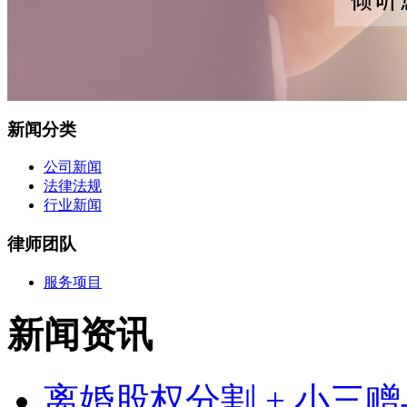
新闻分类
公司新闻
法律法规
行业新闻
律师团队
服务项目
新闻资讯
离婚股权分割 + 小三赠与