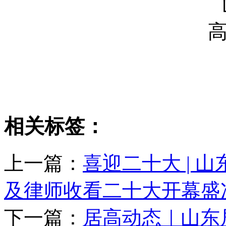
相关标签：
上一篇：
喜迎二十大 | 
及律师收看二十大开幕盛
下一篇：
居高动态｜山东