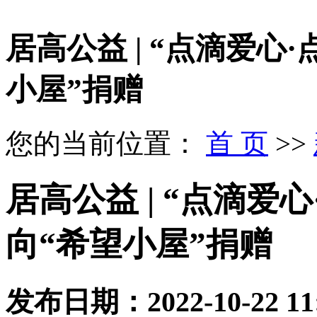
居高公益 | “点滴爱心
小屋”捐赠
您的当前位置：
首 页
>>
居高公益 | “点滴爱
向“希望小屋”捐赠
发布日期：
2022-10-22 11