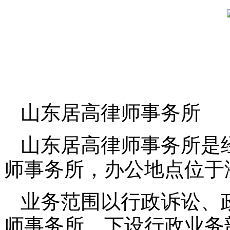
山东居高律师事务所
山东居高律师事务所是
师事务所，办公地点位于
业务范围以行政诉讼、
师事务所，下设行政业务