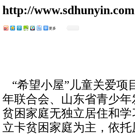
http://www.sdhunyin.com
更多
“希望小屋”儿童关爱
年联合会、山东省青少年
贫困家庭无独立居住和学
立卡贫困家庭为主，依托