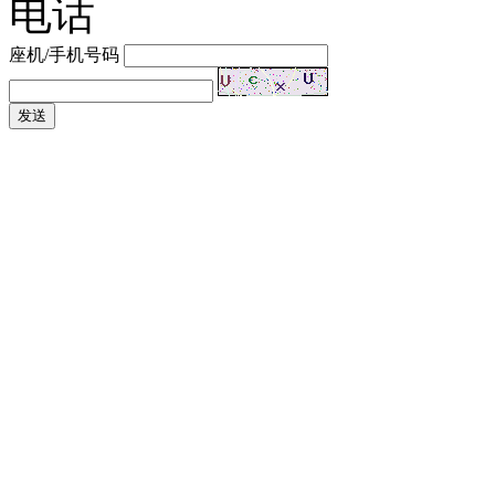
电话
座机/手机号码