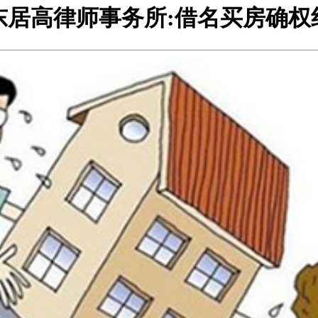
东居高律师事务所:借名买房确权