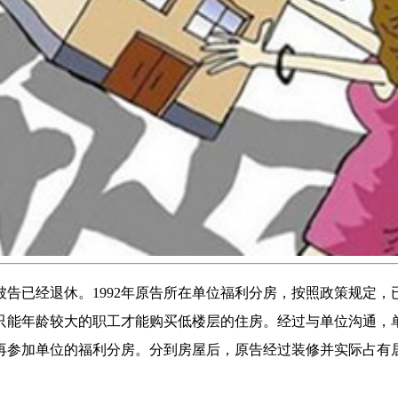
告已经退休。1992年原告所在单位福利分房，按照政策规定，
只能年龄较大的职工才能购买低楼层的住房。经过与单位沟通，
参加单位的福利分房。分到房屋后，原告经过装修并实际占有居住。