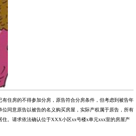
已有住房的不得参加分房，原告符合分房条件，但考虑到被告年
单位同意原告以被告的名义购买房屋，实际产权属于原告，所有
请求依法确认位于XXX小区xx号楼x单元xxx室的房屋产