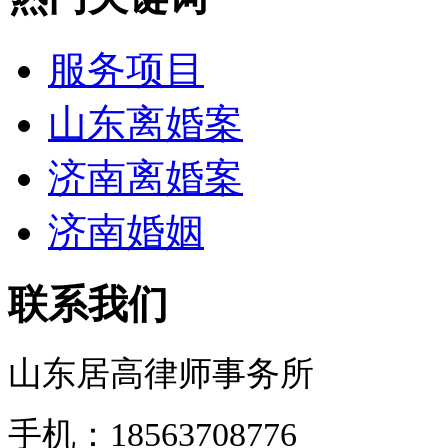
服务项目
山东离婚案
济南离婚案
济南婚姻
联系我们
山东居高律师事务所
手机：18563708776