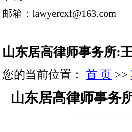
邮箱：lawyercxf@163.com
山东居高律师事务所:
您的当前位置：
首 页
>>
山东居高律师事务所