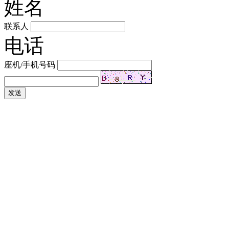
姓名
联系人
电话
座机/手机号码