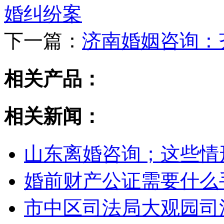
婚纠纷案
下一篇：
济南婚姻咨询：
相关产品：
相关新闻：
山东离婚咨询；这些情
婚前财产公证需要什么
市中区司法局大观园司