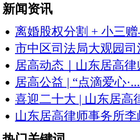
新闻资讯
离婚股权分割 + 小三赠与
市中区司法局大观园司法
居高动态｜山东居高律师
居高公益 | “点滴爱心·...
喜迎二十大 | 山东居高律.
山东居高律师事务所李岫
热门关键词