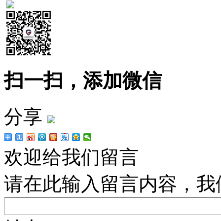
扫一扫，添加微信
分享
欢迎给我们留言
请在此输入留言内容，我