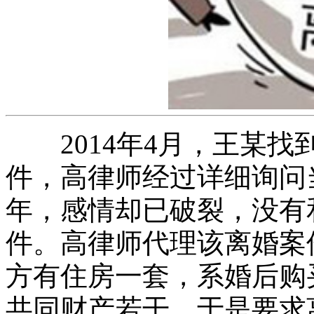
2014年4月，王某找
件，高律师经过详细询问
年，感情却已破裂，没有
件。高律师代理该离婚案
方有住房一套，系婚后购
共同财产若干。于是要求