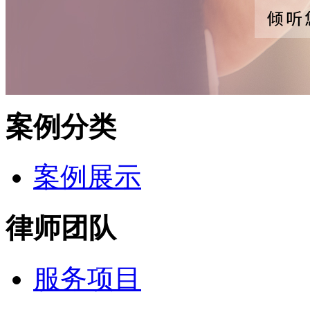
案例分类
案例展示
律师团队
服务项目