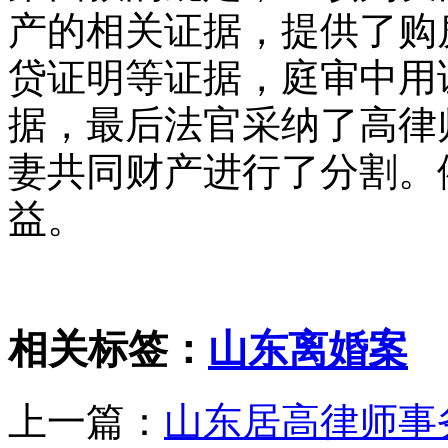
产的相关证据，提供了购
贷证明等证据，庭审中用
据，最后法官采纳了高律
妻共同财产进行了分割。
益。
相关标签：
山东离婚案
上一篇：
山东居高律师事