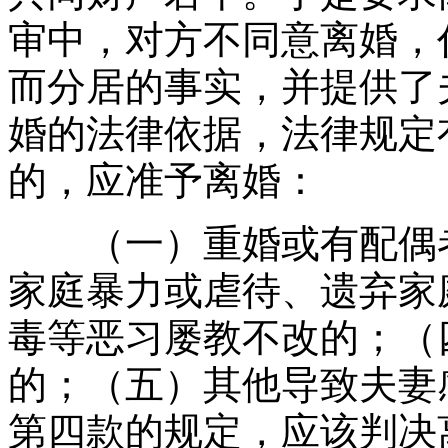
审中，对方不同意离婚，
而分居的事实，并提供了
婚的法律依据，法律规定
的，应准予离婚：
（一）重婚或有配偶者
家庭暴力或虐待、遗弃家
毒等恶习屡教不改的；（
的；（五）其他导致夫妻
第四款的规定，应该判决