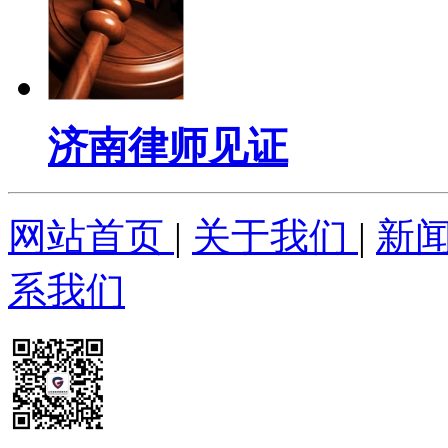
济南律师见证
网站首页
|
关于我们
|
新
系我们