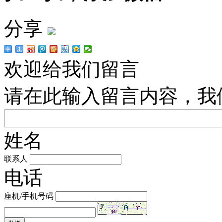
分享
欢迎给我们留言
请在此输入留言内容，我
姓名
联系人
电话
座机/手机号码